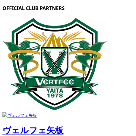
OFFICIAL CLUB PARTNERS
ヴェルフェ矢板