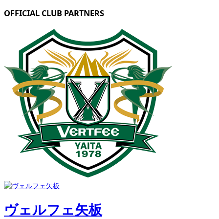
OFFICIAL CLUB PARTNERS
ヴェルフェ矢板