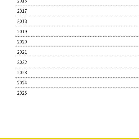
2016
2017
2018
2019
2020
2021
2022
2023
2024
2025