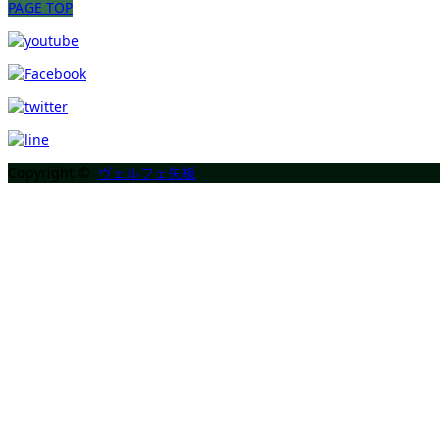
PAGE TOP
Copyright ©
ヴェルフェ矢板