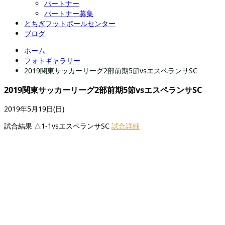
パートナー
パートナー募集
とちぎフットボールセンター
ブログ
ホーム
フォトギャラリー
2019関東サッカーリーグ2部前期5節vsエスペランサSC
2019関東サッカーリーグ2部前期5節vsエスペランサSC
2019年5月19日(日)
試合結果 △1-1vsエスペランサSC
試合詳細