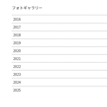
フォトギャラリー
2016
2017
2018
2019
2020
2021
2022
2023
2024
2025