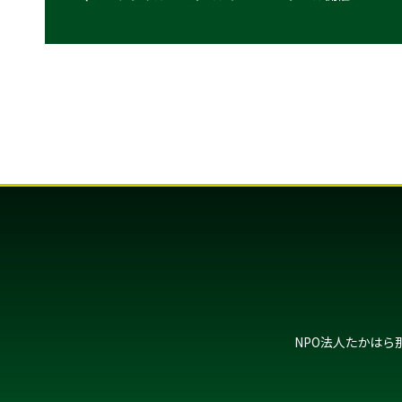
NPO法人たかはら