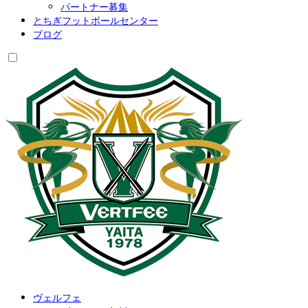
パートナー募集
とちぎフットボールセンター
ブログ
ヴェルフェ