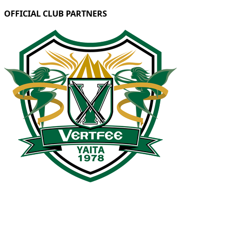
OFFICIAL CLUB PARTNERS