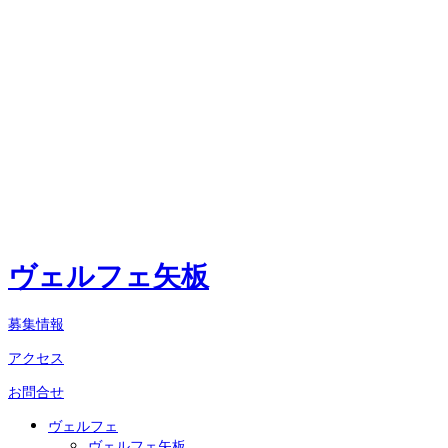
ヴェルフェ矢板
募集情報
アクセス
お問合せ
ヴェルフェ
ヴェルフェ矢板