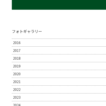
フォトギャラリー
2016
2017
2018
2019
2020
2021
2022
2023
2024