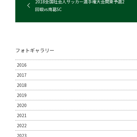
2018全国社会人サッカー選手権大会関東予選2
回戦vs南葛SC
フォトギャラリー
2016
2017
2018
2019
2020
2021
2022
2023