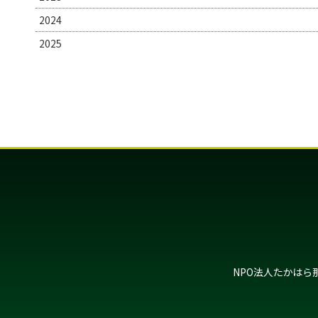
2024
2025
NPO法人たかはら