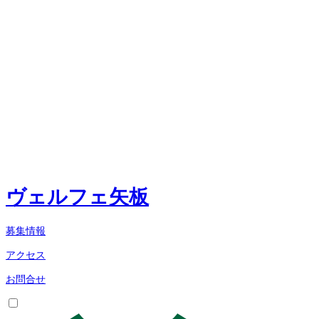
ヴェルフェ矢板
募集情報
アクセス
お問合せ