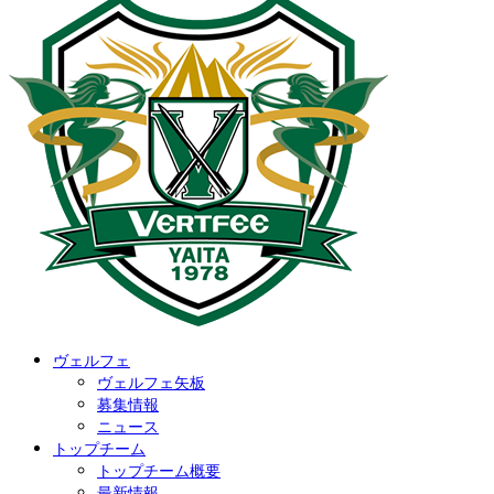
ヴェルフェ
ヴェルフェ矢板
募集情報
ニュース
トップチーム
トップチーム概要
最新情報