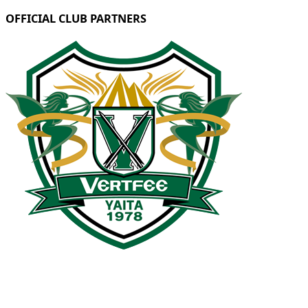
OFFICIAL CLUB PARTNERS