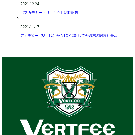
2021.12.24
【アカデミー・Ｕ－１０】活動報告
2021.11.17
アカデミー（U－12）からTOPに対して今週末の関東社会…