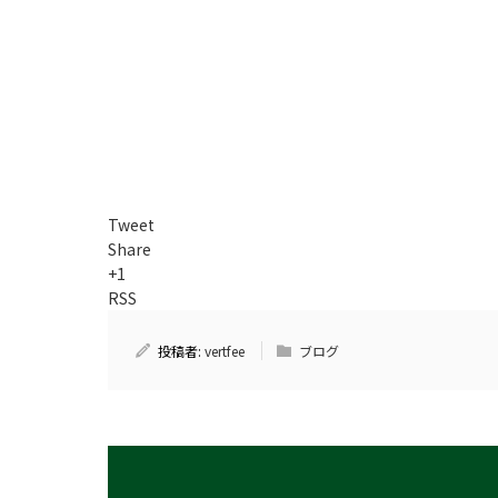
Tweet
Share
+1
RSS
投稿者:
vertfee
ブログ