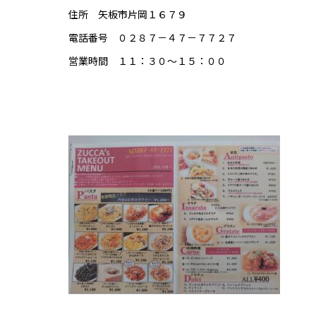
住所 矢板市片岡１６７９
電話番号 ０２８７－４７－７７２７
営業時間 １１：３０～１５：００