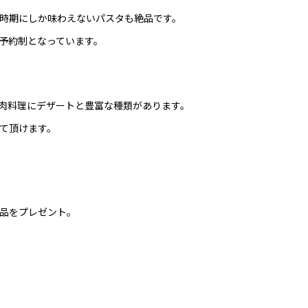
時期にしか味わえないパスタも絶品です。
予約制となっています。
肉料理にデザートと豊富な種類があります。
て頂けます。
品をプレゼント。