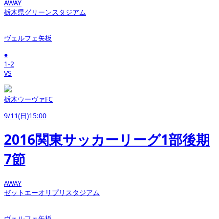
AWAY
栃木県グリーンスタジアム
ヴェルフェ矢板
●
1-2
VS
栃木ウーヴァFC
9/11(日)15:00
2016関東サッカーリーグ1部後期
7節
AWAY
ゼットエーオリプリスタジアム
ヴェルフェ矢板