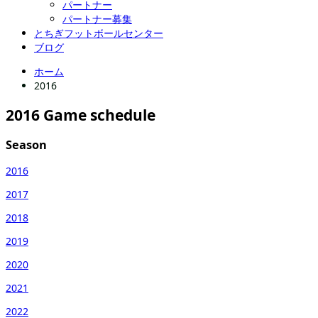
パートナー
パートナー募集
とちぎフットボールセンター
ブログ
ホーム
2016
2016
Game schedule
Season
2016
2017
2018
2019
2020
2021
2022