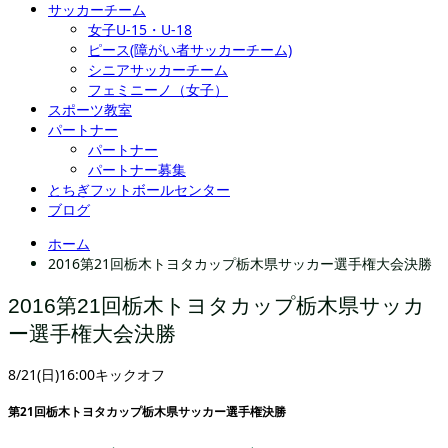
サッカーチーム
女子U-15・U-18
ピース(障がい者サッカーチーム)
シニアサッカーチーム
フェミニーノ（女子）
スポーツ教室
パートナー
パートナー
パートナー募集
とちぎフットボールセンター
ブログ
ホーム
2016第21回栃木トヨタカップ栃木県サッカー選手権大会決勝
2016第21回栃木トヨタカップ栃木県サッカ
ー選手権大会決勝
8/21(日)16:00キックオフ
第21回栃木トヨタカップ栃木県サッカー選手権決勝