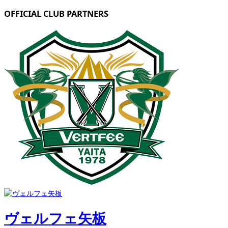
OFFICIAL CLUB PARTNERS
ヴェルフェ矢板