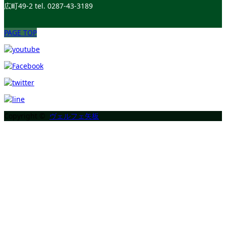
広町49-2
tel. 0287-43-3189
PAGE TOP
Copyright ©
ヴェルフェ矢板