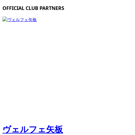
OFFICIAL CLUB PARTNERS
ヴェルフェ矢板