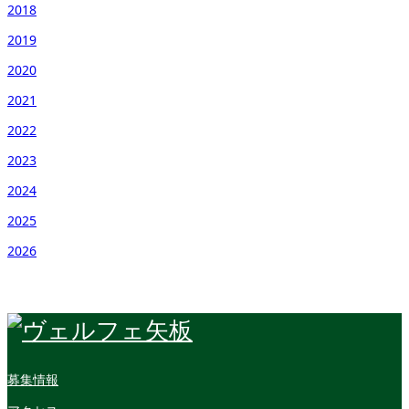
2018
2019
2020
2021
2022
2023
2024
2025
2026
募集情報