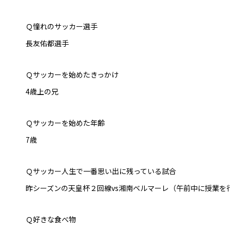
Ｑ憧れのサッカー選手
長友佑都選手
Ｑサッカーを始めたきっかけ
4歳上の兄
Ｑサッカーを始めた年齢
7歳
Ｑサッカー人生で一番思い出に残っている試合
昨シーズンの天皇杯２回線vs湘南ベルマーレ（午前中に授業を
Ｑ好きな食べ物