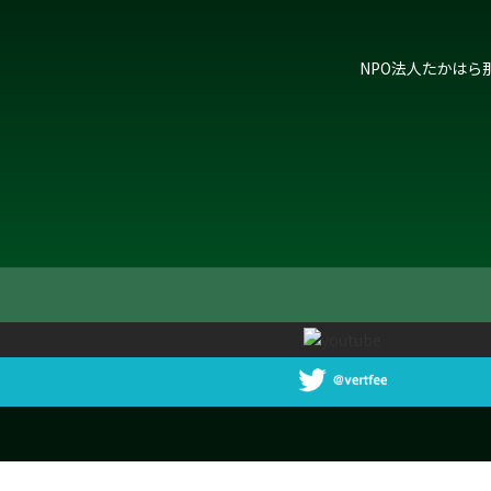
NPO法人たかはら