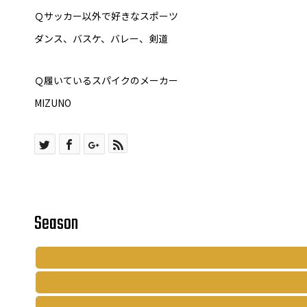
Ｑサッカー以外で好きなスポーツ
ダンス、バスケ、バレー、剣道
Ｑ履いているスパイクのメーカー
MIZUNO
Season