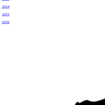
2024
2025
2026