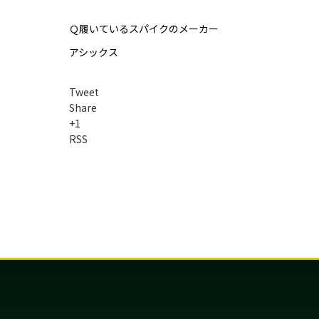
Ｑ履いているスパイクのメーカー
アシックス
Tweet
Share
+1
RSS