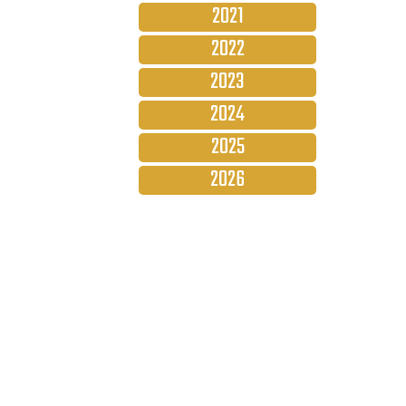
2021
2022
2023
2024
2025
2026