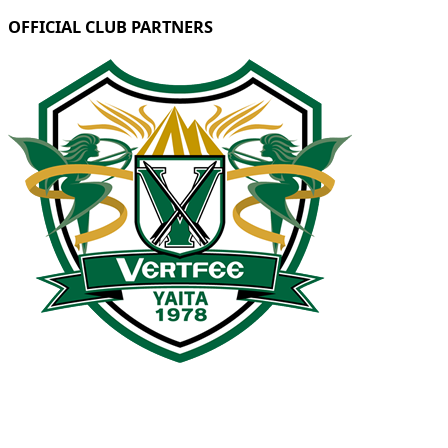
OFFICIAL CLUB PARTNERS