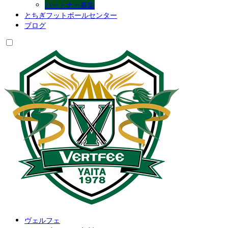
パートナー募集
とちぎフットボールセンター
ブログ
ヴェルフェ