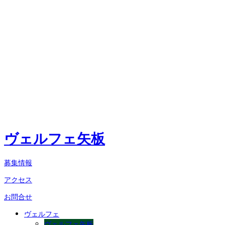
ヴェルフェ矢板
募集情報
アクセス
お問合せ
ヴェルフェ
ヴェルフェ矢板