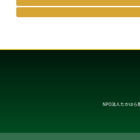
NPO法人たかはら