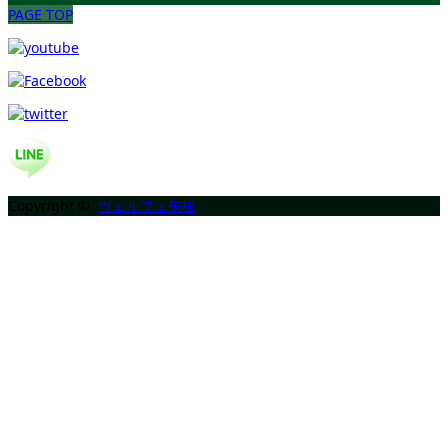
PAGE TOP
Copyright ©
ヴェルフェ矢板