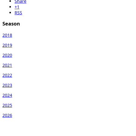
Share
+1
RSS
Season
2018
2019
2020
2021
2022
2023
2024
2025
2026