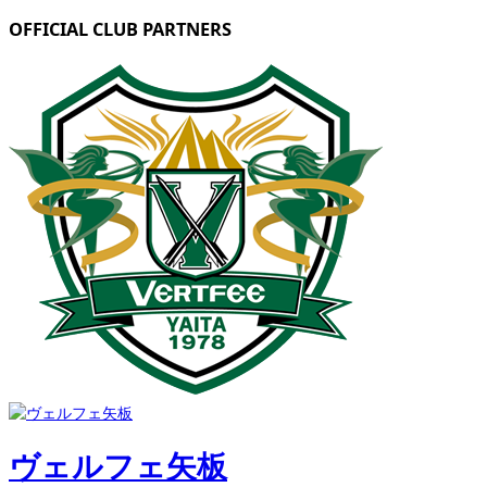
OFFICIAL CLUB PARTNERS
ヴェルフェ矢板