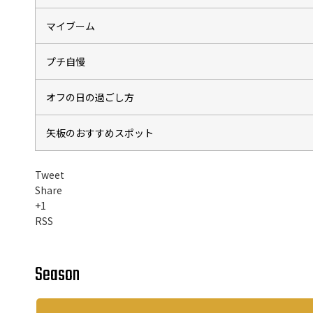
マイブーム
プチ自慢
オフの日の過ごし方
矢板のおすすめスポット
Tweet
Share
+1
RSS
Season