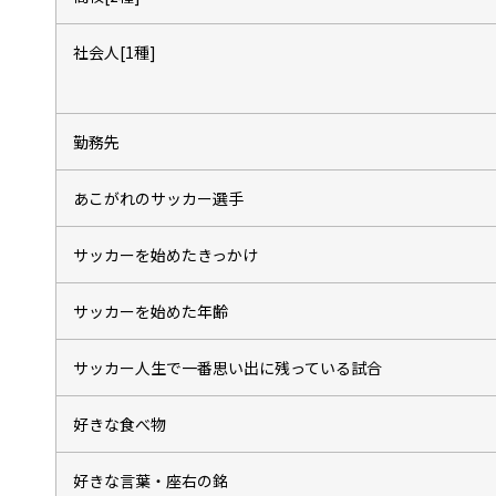
社会人[1種]
勤務先
あこがれのサッカー選手
サッカーを始めたきっかけ
サッカーを始めた年齢
サッカー人生で一番思い出に残っている試合
好きな食べ物
好きな言葉・座右の銘