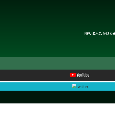
NPO法人たかはら