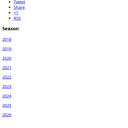
Tweet
Share
+1
RSS
Season
2018
2019
2020
2021
2022
2023
2024
2025
2026