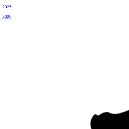
2025
2026