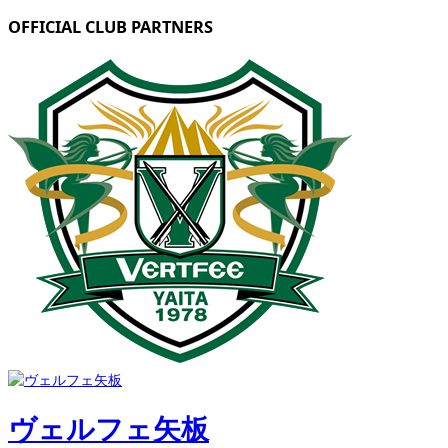
OFFICIAL CLUB PARTNERS
ヴェルフェ矢板