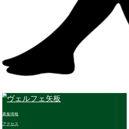
募集情報
アクセス