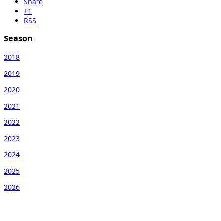
Share
+1
RSS
Season
2018
2019
2020
2021
2022
2023
2024
2025
2026