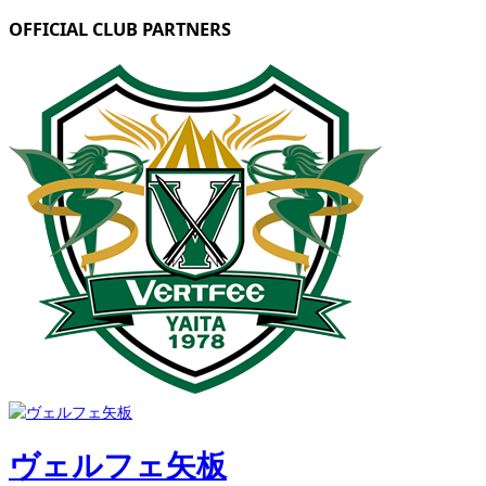
OFFICIAL CLUB PARTNERS
ヴェルフェ矢板