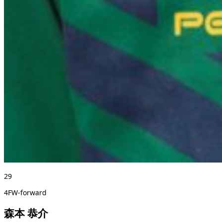
29
4FW-forward
森本 恭介