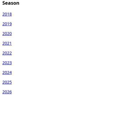
Season
2018
2019
2020
2021
2022
2023
2024
2025
2026