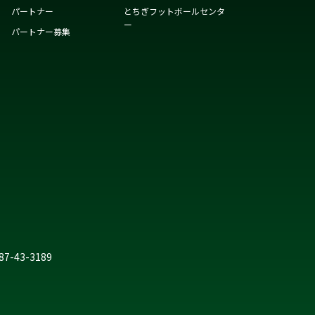
パートナー
とちぎフットボールセンタ
ー
パートナー募集
287-43-3189