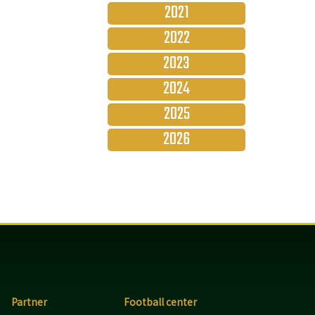
2021
2022
2023
2024
2025
2026
Partner
Football center