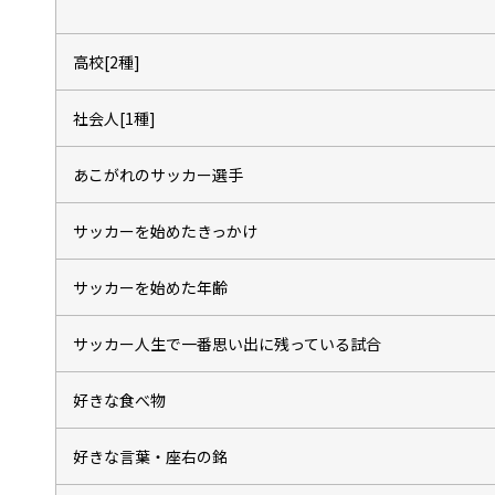
高校[2種]
社会人[1種]
あこがれのサッカー選手
サッカーを始めたきっかけ
サッカーを始めた年齢
サッカー人生で一番思い出に残っている試合
好きな食べ物
好きな言葉・座右の銘