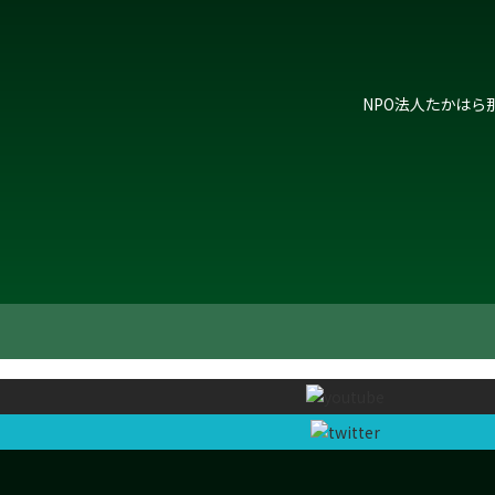
NPO法人たかはら