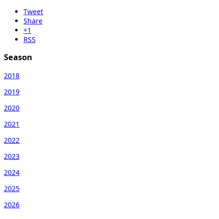
Tweet
Share
+1
RSS
Season
2018
2019
2020
2021
2022
2023
2024
2025
2026