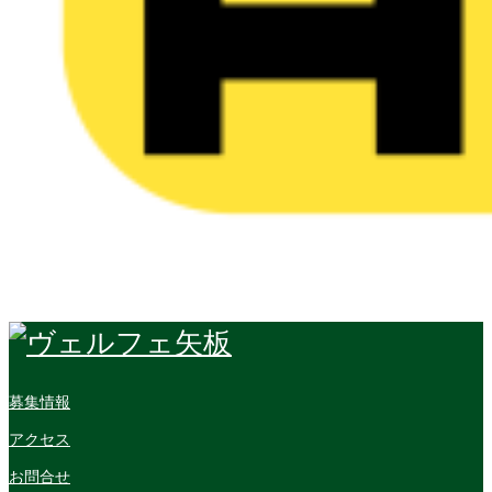
募集情報
アクセス
お問合せ