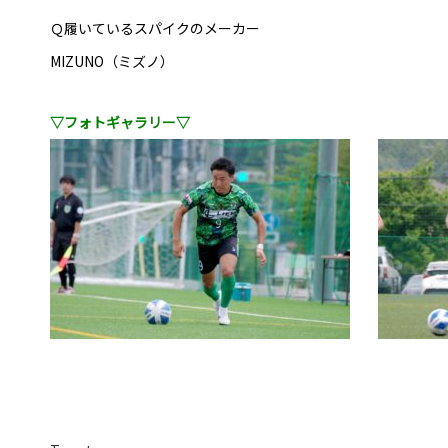
Ｑ履いているスパイクのメーカー
MIZUNO（ミズノ）
▽フォトギャラリー▽