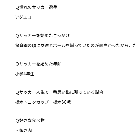
Ｑ憧れのサッカー選手
アグエロ
Ｑサッカーを始めたきっかけ
保育園の頃に友達とボールを蹴っていたのが面白かったから、
Ｑサッカーを始めた年齢
小学4年生
Ｑサッカー人生で一番思い出に残っている試合
栃木トヨタカップ 栃木SC戦
Ｑ好きな食べ物
・焼き肉