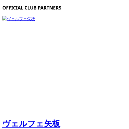
OFFICIAL CLUB PARTNERS
ヴェルフェ矢板