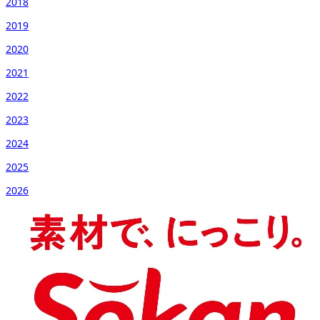
2018
2019
2020
2021
2022
2023
2024
2025
2026