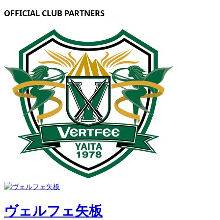
OFFICIAL CLUB PARTNERS
ヴェルフェ矢板