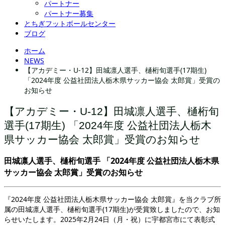
パートナー
パートナー募集
とちぎフットボールセンター
ブログ
ホーム
NEWS
【アカデミー・U-12】田城凛人選手、樋桁旬選手(17期生)
「2024年度 公益社団法人栃木県サッカー協会 太郎賞」受賞の
お知らせ
【アカデミー・U-12】田城凛人選手、樋桁旬
選手(17期生) 「2024年度 公益社団法人栃木
県サッカー協会 太郎賞」受賞のお知らせ
田城凛人選手、樋桁旬選手 「2024年度 公益社団法人栃木県
サッカー協会 太郎賞」受賞のお知らせ
『2024年度 公益社団法人栃木県サッカー協会 太郎賞』を当クラブ所
属の田城凛人選手、樋桁旬選手(17期生)が受賞致しましたので、お知
らせいたします。2025年2月24日（月・祝）に宇都宮市にて表彰式