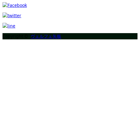
Copyright ©
ヴェルフェ矢板