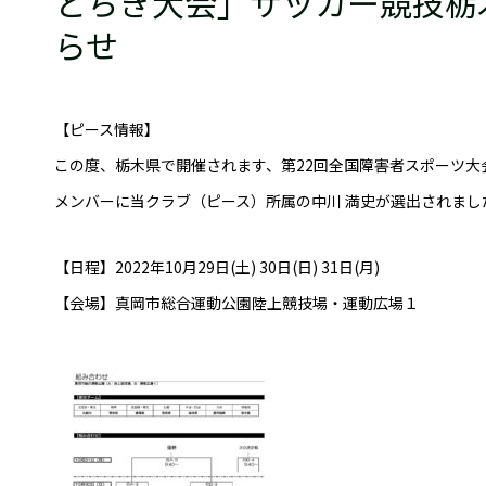
とちぎ大会」サッカー競技栃
らせ
【ピース情報】
この度、栃木県で開催されます、第22回全国障害者スポーツ
メンバーに当クラブ（ピース）所属の中川 満史が選出されまし
【日程】2022年10月29日(土) 30日(日) 31日(月)
【会場】真岡市総合運動公園陸上競技場・運動広場１