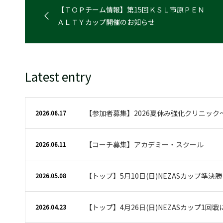
【ＴＯＰチーム情報】第15回ＫＳＬ市原ＰＥＮ
ＡＬＴＹカップ開催のお知らせ
Latest entry
【参加者募集】2026夏休み強化クリニック
2026.06.17
【コーチ募集】アカデミー・スクール
2026.06.11
【トップ】5月10日(日)NEZASカップ準決
2026.05.08
【トップ】4月26日(日)NEZASカップ1回
2026.04.23