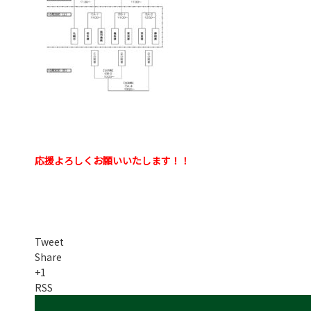
応援よろしくお願いいたします！！
Tweet
Share
+1
RSS