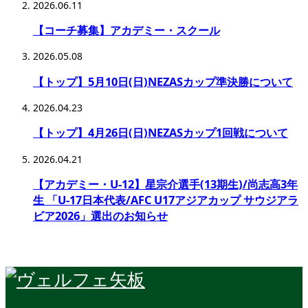
2026.06.11
【コーチ募集】アカデミー・スクール
2026.05.08
【トップ】5月10日(日)NEZASカップ準決勝について
2026.04.23
【トップ】4月26日(日)NEZASカップ1回戦について
2026.04.21
【アカデミー・U-12】星宗介選手(13期生)/尚志高3年
生 「U-17日本代表/AFC U17アジアカップ サウジアラ
ビア2026」選出のお知らせ