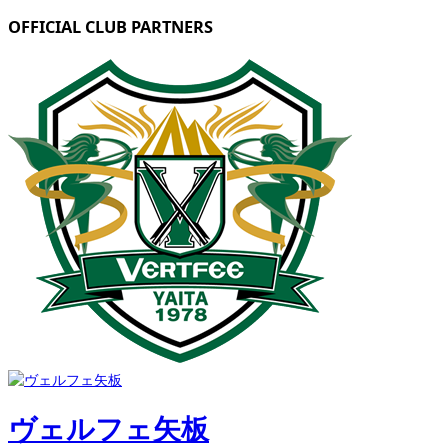
OFFICIAL CLUB PARTNERS
ヴェルフェ矢板