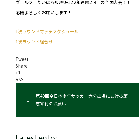
ヴェルフェたかはら那須U-12 2年連続2回目の全国大会！！
応援よろしくお願いします！
1次ラウンドマッチスケジュール
1次ラウンド組合せ
Tweet
Share
+1
RSS
第40回全日本少年サッカー大会出場における篤
志寄付のお願い
Latest entry