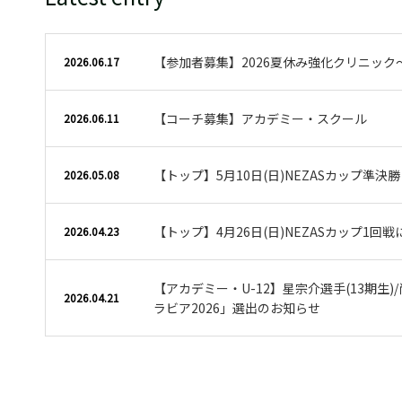
【参加者募集】2026夏休み強化クリニック
2026.06.17
【コーチ募集】アカデミー・スクール
2026.06.11
【トップ】5月10日(日)NEZASカップ準決
2026.05.08
【トップ】4月26日(日)NEZASカップ1回
2026.04.23
【アカデミー・U-12】星宗介選手(13期生)/
2026.04.21
ラビア2026」選出のお知らせ