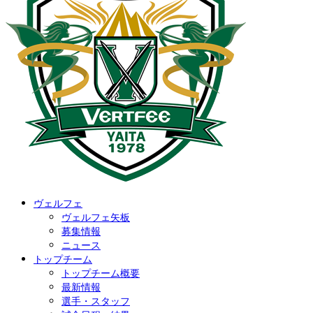
ヴェルフェ
ヴェルフェ矢板
募集情報
ニュース
トップチーム
トップチーム概要
最新情報
選手・スタッフ