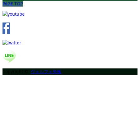
PAGE TOP
Copyright ©
ヴェルフェ矢板