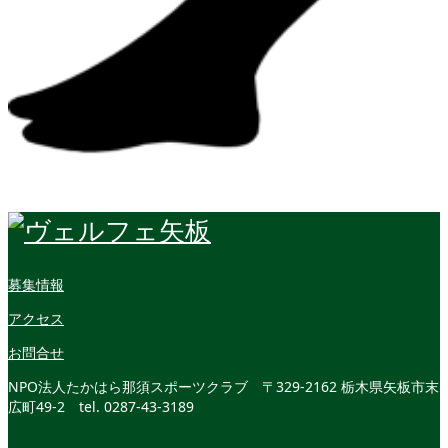
募集情報
アクセス
お問合せ
NPO法人たかはら那須スポーツクラブ
〒329-2162 栃木県矢板市末
広町49-2
tel. 0287-43-3189