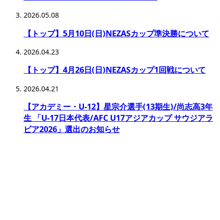
2026.05.08
【トップ】5月10日(日)NEZASカップ準決勝について
2026.04.23
【トップ】4月26日(日)NEZASカップ1回戦について
2026.04.21
【アカデミー・U-12】星宗介選手(13期生)/尚志高3年
生 「U-17日本代表/AFC U17アジアカップ サウジアラ
ビア2026」選出のお知らせ