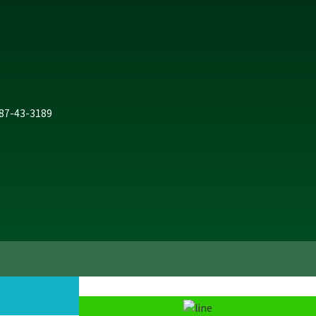
287-43-3189