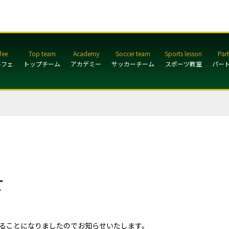
ルフェ
トップチーム
アカデミー
サッカーチーム
スポーツ教室
パー
せ
ることになりましたのでお知らせいたします。