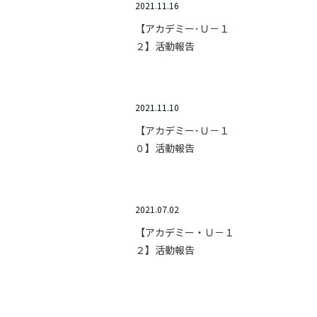
2021.11.16
【アカデミー･Ｕ－１
２】活動報告
2021.11.10
【アカデミー･Ｕ－１
０】活動報告
2021.07.02
【アカデミー・Ｕ－１
２】活動報告