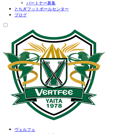
パートナー募集
とちぎフットボールセンター
ブログ
ヴェルフェ