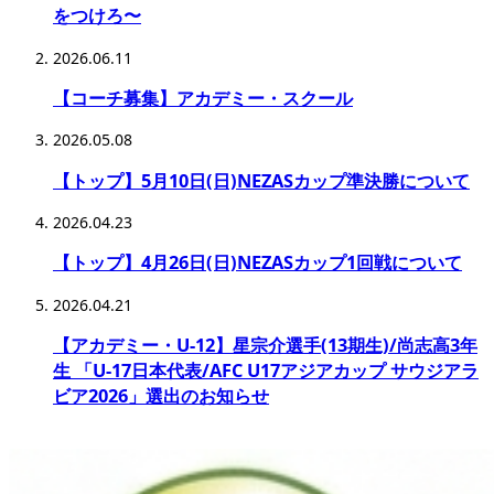
をつけろ〜
2026.06.11
【コーチ募集】アカデミー・スクール
2026.05.08
【トップ】5月10日(日)NEZASカップ準決勝について
2026.04.23
【トップ】4月26日(日)NEZASカップ1回戦について
2026.04.21
【アカデミー・U-12】星宗介選手(13期生)/尚志高3年
生 「U-17日本代表/AFC U17アジアカップ サウジアラ
ビア2026」選出のお知らせ