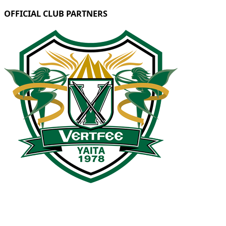
OFFICIAL CLUB PARTNERS