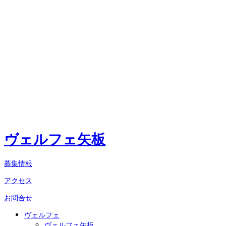
ヴェルフェ矢板
募集情報
アクセス
お問合せ
ヴェルフェ
ヴェルフェ矢板