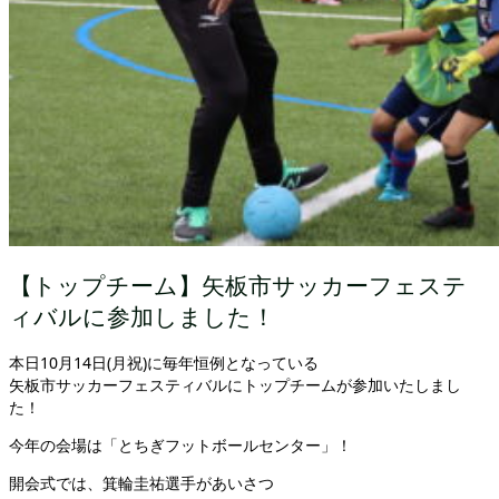
【トップチーム】矢板市サッカーフェステ
ィバルに参加しました！
本日10月14日(月祝)に毎年恒例となっている
矢板市サッカーフェスティバルにトップチームが参加いたしまし
た！
今年の会場は「とちぎフットボールセンター」！
開会式では、箕輪圭祐選手があいさつ