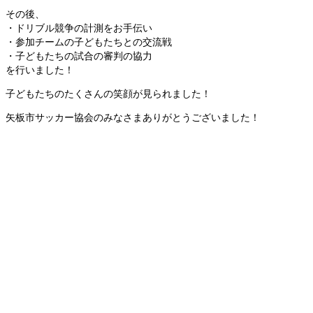
その後、
・ドリブル競争の計測をお手伝い
・参加チームの子どもたちとの交流戦
・子どもたちの試合の審判の協力
を行いました！
子どもたちのたくさんの笑顔が見られました！
矢板市サッカー協会のみなさまありがとうございました！