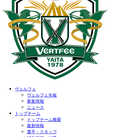
ヴェルフェ
ヴェルフェ矢板
募集情報
ニュース
トップチーム
トップチーム概要
最新情報
選手・スタッフ