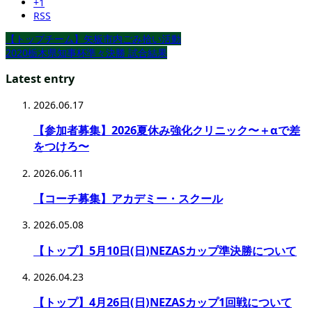
+1
RSS
【トップチーム】矢板市内ごみ拾い活動
2020栃木県知事杯準々決勝 試合結果
Latest entry
2026.06.17
【参加者募集】2026夏休み強化クリニック〜＋αで差
をつけろ〜
2026.06.11
【コーチ募集】アカデミー・スクール
2026.05.08
【トップ】5月10日(日)NEZASカップ準決勝について
2026.04.23
【トップ】4月26日(日)NEZASカップ1回戦について