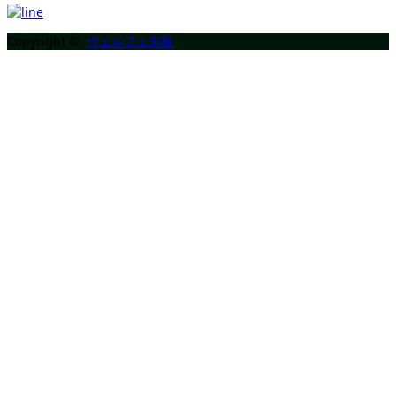
Copyright ©
ヴェルフェ矢板