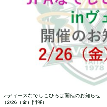
レディースなでしこひろば開催のお知らせ
（2/26（金）開催）