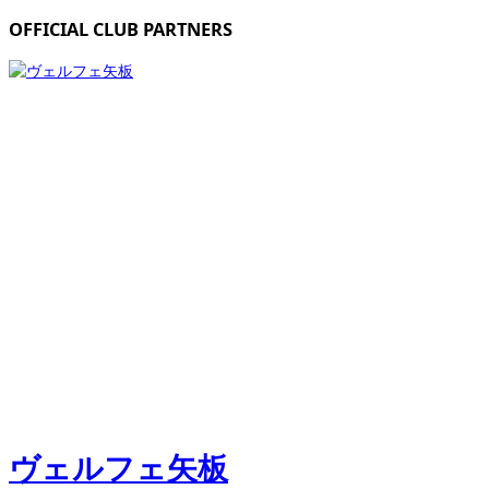
OFFICIAL CLUB PARTNERS
ヴェルフェ矢板