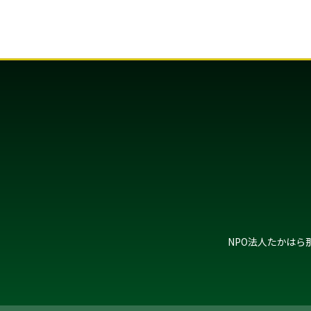
NPO法人たかはら