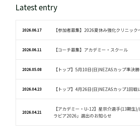
Latest entry
【参加者募集】2026夏休み強化クリニック
2026.06.17
【コーチ募集】アカデミー・スクール
2026.06.11
【トップ】5月10日(日)NEZASカップ準決
2026.05.08
【トップ】4月26日(日)NEZASカップ1回
2026.04.23
【アカデミー・U-12】星宗介選手(13期生)/
2026.04.21
ラビア2026」選出のお知らせ