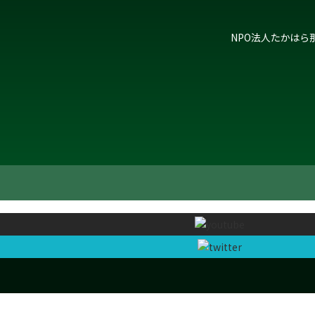
NPO法人たかはら