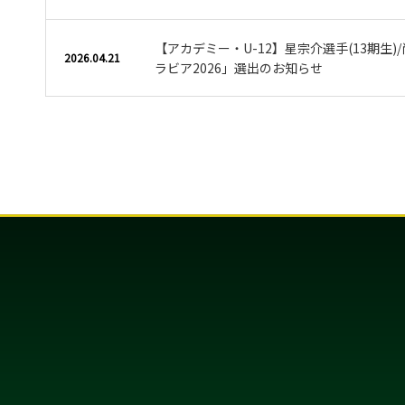
【アカデミー・U-12】星宗介選手(13期生)/
2026.04.21
ラビア2026」選出のお知らせ