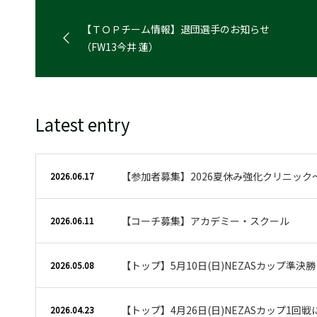
【ＴＯＰチーム情報】退団選手のお知らせ
（FW13今井 蓮）
Latest entry
【参加者募集】2026夏休み強化クリニック
2026.06.17
【コーチ募集】アカデミー・スクール
2026.06.11
【トップ】5月10日(日)NEZASカップ準決
2026.05.08
【トップ】4月26日(日)NEZASカップ1回
2026.04.23