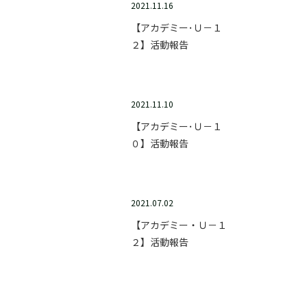
2021.11.16
【アカデミー･Ｕ－１
２】活動報告
2021.11.10
【アカデミー･Ｕ－１
０】活動報告
2021.07.02
【アカデミー・Ｕ－１
２】活動報告