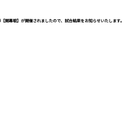
1節【開幕戦】が開催されましたので、試合結果をお知らせいたします。