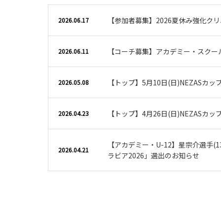
【参加者募集】2026夏休み強化ク
2026.06.17
【コーチ募集】アカデミー・スクー
2026.06.11
【トップ】5月10日(日)NEZASカ
2026.05.08
【トップ】4月26日(日)NEZASカ
2026.04.23
【アカデミー・U-12】星宗介選手(13
2026.04.21
ラビア2026」選出のお知らせ