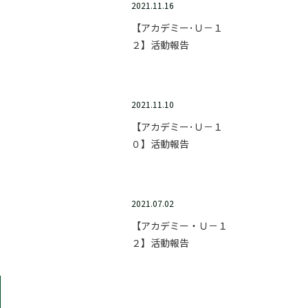
2021.11.16
【アカデミー･Ｕ－１
２】活動報告
2021.11.10
【アカデミー･Ｕ－１
０】活動報告
2021.07.02
【アカデミー・Ｕ－１
２】活動報告