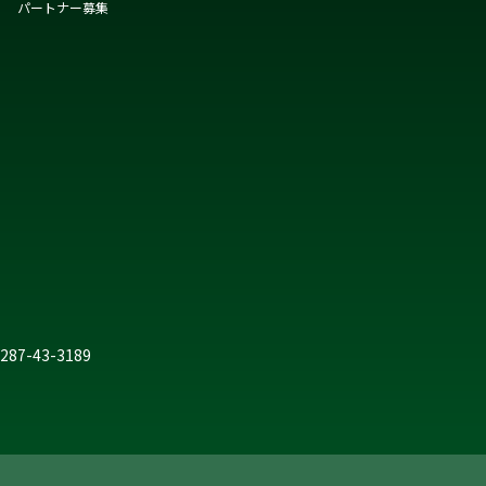
パートナー募集
 0287-43-3189