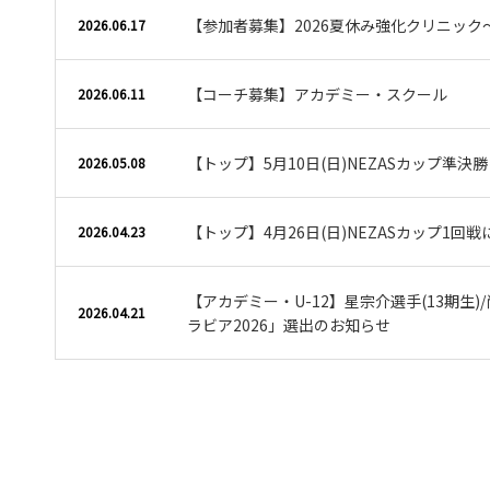
【参加者募集】2026夏休み強化クリニック
2026.06.17
【コーチ募集】アカデミー・スクール
2026.06.11
【トップ】5月10日(日)NEZASカップ準決
2026.05.08
【トップ】4月26日(日)NEZASカップ1回
2026.04.23
【アカデミー・U-12】星宗介選手(13期生)/
2026.04.21
ラビア2026」選出のお知らせ