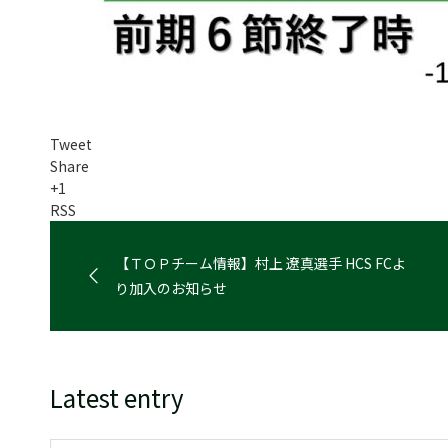
Tweet
Share
+1
RSS
【ＴＯＰチーム情報】村上 遼真選手 HCS FCよ
り加入のお知らせ
Latest entry