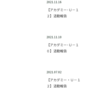
2021.11.16
【アカデミー･Ｕ－１
２】活動報告
2021.11.10
【アカデミー･Ｕ－１
０】活動報告
2021.07.02
【アカデミー・Ｕ－１
２】活動報告