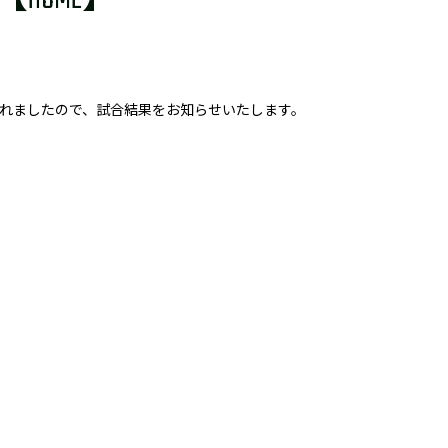
催されましたので、試合結果をお知らせいたします。