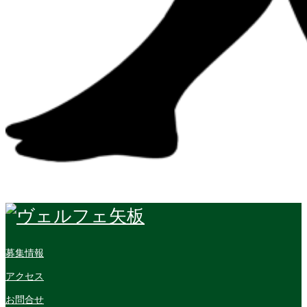
募集情報
アクセス
お問合せ