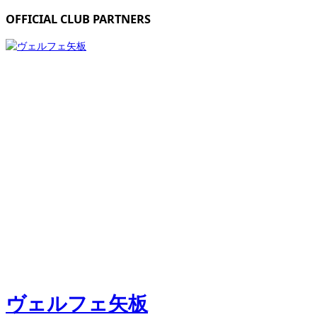
OFFICIAL CLUB PARTNERS
ヴェルフェ矢板