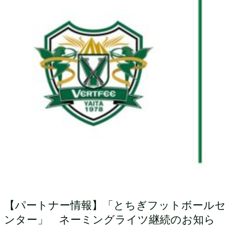
【パートナー情報】「とちぎフットボールセ
ンター」 ネーミングライツ継続のお知ら