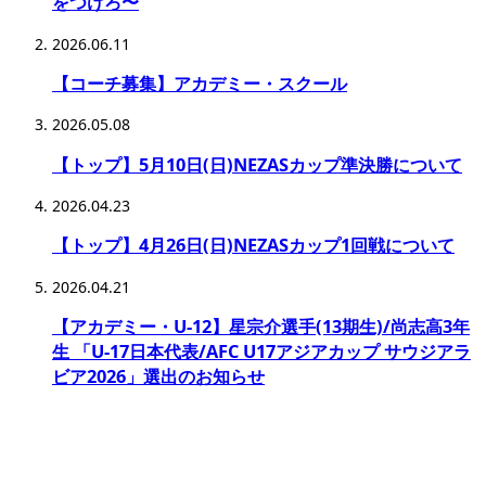
をつけろ〜
2026.06.11
【コーチ募集】アカデミー・スクール
2026.05.08
【トップ】5月10日(日)NEZASカップ準決勝について
2026.04.23
【トップ】4月26日(日)NEZASカップ1回戦について
2026.04.21
【アカデミー・U-12】星宗介選手(13期生)/尚志高3年
生 「U-17日本代表/AFC U17アジアカップ サウジアラ
ビア2026」選出のお知らせ